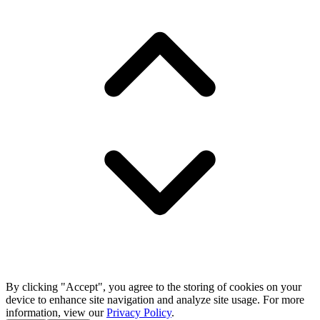
By clicking "Accept", you agree to the storing of cookies on your
device to enhance site navigation and analyze site usage. For more
information, view our
Privacy Policy
.