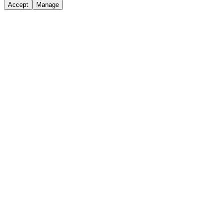
Accept
Manage