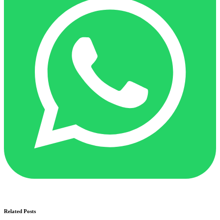
Related Posts