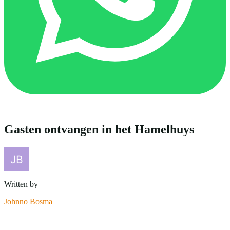
Gasten ontvangen in het Hamelhuys
Written by
Johnno Bosma