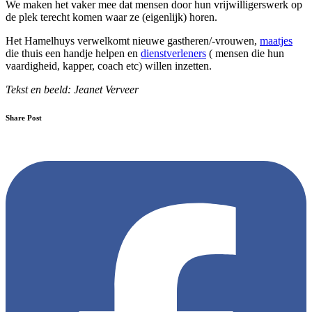
We maken het vaker mee dat mensen door hun vrijwilligerswerk op
de plek terecht komen waar ze (eigenlijk) horen.
Het Hamelhuys verwelkomt nieuwe gastheren/-vrouwen,
maatjes
die thuis een handje helpen en
dienstverleners
( mensen die hun
vaardigheid, kapper, coach etc) willen inzetten.
Tekst en beeld: Jeanet Verveer
Share Post