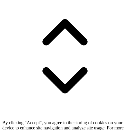
By clicking "Accept", you agree to the storing of cookies on your
device to enhance site navigation and analyze site usage. For more