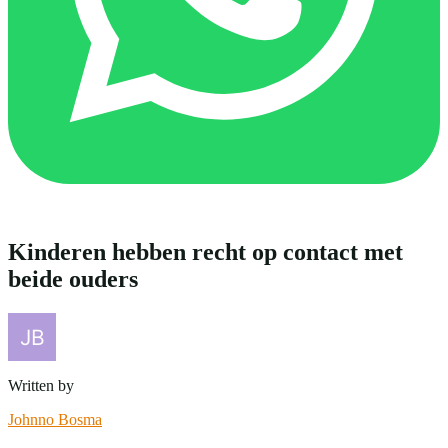
Kinderen hebben recht op contact met
beide ouders
Written by
Johnno Bosma