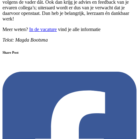
volgens de vader dát. Ook dan krijg je advies en feedback van je
ervaren collega’s; uiteraard wordt er dus van je verwacht dat je
daarvoor openstaat. Dan heb je belangrijk, leerzaam én dankbaar
werk!
Meer weten?
In de vacature
vind je alle informatie
Tekst: Magda Bootsma
Share Post