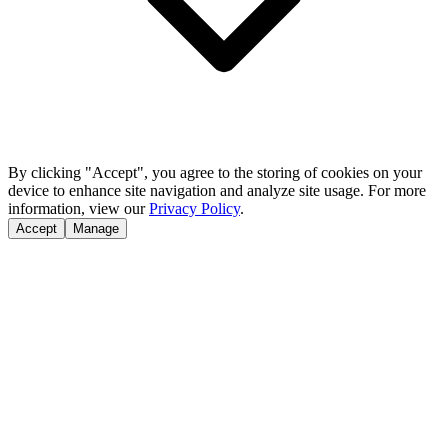
By clicking "Accept", you agree to the storing of cookies on your
device to enhance site navigation and analyze site usage. For more
information, view our
Privacy Policy
.
Accept
Manage