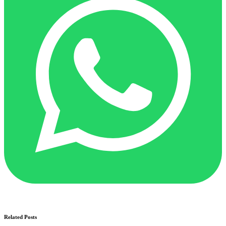
Related Posts