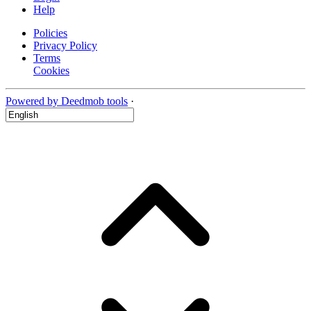
Help
Policies
Privacy Policy
Terms
Cookies
Powered by Deedmob tools
·