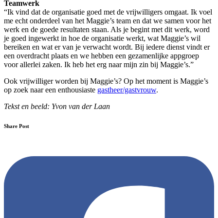
Teamwerk
“Ik vind dat de organisatie goed met de vrijwilligers omgaat. Ik voel
me echt onderdeel van het Maggie’s team en dat we samen voor het
werk en de goede resultaten staan. Als je begint met dit werk, word
je goed ingewerkt in hoe de organisatie werkt, wat Maggie’s wil
bereiken en wat er van je verwacht wordt. Bij iedere dienst vindt er
een overdracht plaats en we hebben een gezamenlijke appgroep
voor allerlei zaken. Ik heb het erg naar mijn zin bij Maggie’s.”
Ook vrijwilliger worden bij Maggie’s? Op het moment is Maggie’s
op zoek naar een enthousiaste
gastheer/gastvrouw
.
Tekst en beeld: Yvon van der Laan
Share Post