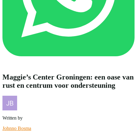
Maggie’s Center Groningen: een oase van
rust en centrum voor ondersteuning
Written by
Johnno Bosma