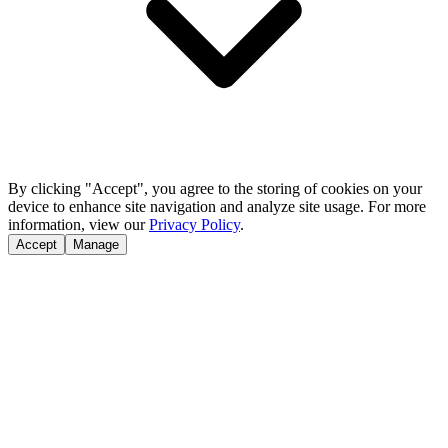
By clicking "Accept", you agree to the storing of cookies on your
device to enhance site navigation and analyze site usage. For more
information, view our
Privacy Policy
.
Accept
Manage