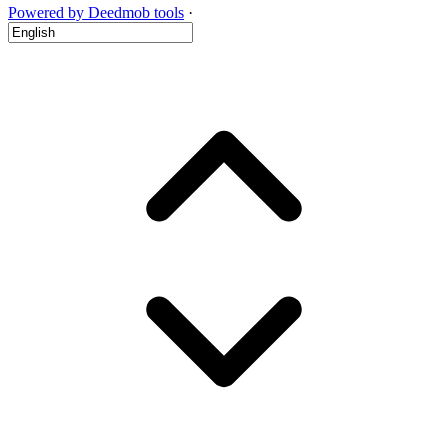
Powered by Deedmob tools
·