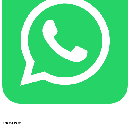
Related Posts