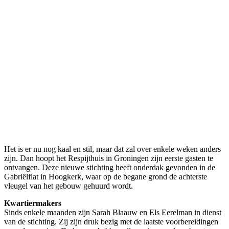
Het is er nu nog kaal en stil, maar dat zal over enkele weken anders
zijn. Dan hoopt het Respijthuis in Groningen zijn eerste gasten te
ontvangen. Deze nieuwe stichting heeft onderdak gevonden in de
Gabriëlflat in Hoogkerk, waar op de begane grond de achterste
vleugel van het gebouw gehuurd wordt.
Kwartiermakers
Sinds enkele maanden zijn Sarah Blaauw en Els Eerelman in dienst
van de stichting. Zij zijn druk bezig met de laatste voorbereidingen