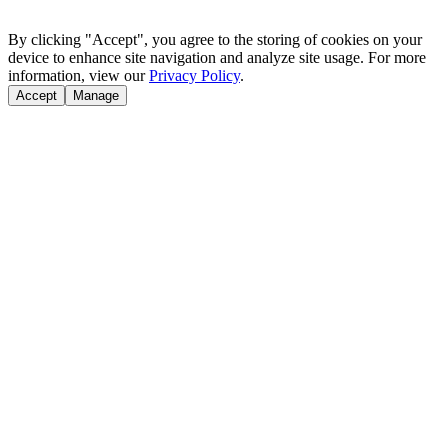
By clicking "Accept", you agree to the storing of cookies on your
device to enhance site navigation and analyze site usage. For more
information, view our
Privacy Policy
.
Accept
Manage