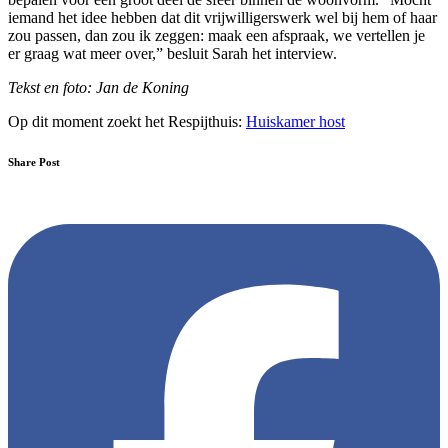
iemand het idee hebben dat dit vrijwilligerswerk wel bij hem of haar
zou passen, dan zou ik zeggen: maak een afspraak, we vertellen je
er graag wat meer over,” besluit Sarah het interview.
Tekst en foto: Jan de Koning
Op dit moment zoekt het Respijthuis:
Huiskamer host
Share Post