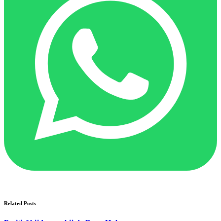
Related Posts