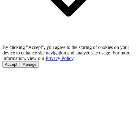
By clicking "Accept", you agree to the storing of cookies on your
device to enhance site navigation and analyze site usage. For more
information, view our
Privacy Policy
.
Accept
Manage