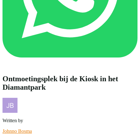
Ontmoetingsplek bij de Kiosk in het
Diamantpark
Written by
Johnno Bosma