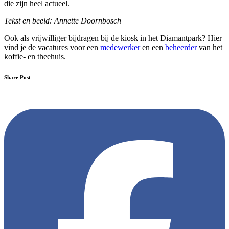
die zijn heel actueel.
Tekst en beeld: Annette Doornbosch
Ook als vrijwilliger bijdragen bij de kiosk in het Diamantpark? Hier
vind je de vacatures voor een
medewerker
en een
beheerder
van het
koffie- en theehuis.
Share Post