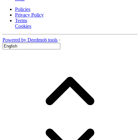
Policies
Privacy Policy
Terms
Cookies
Powered by Deedmob tools
·