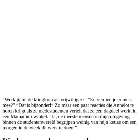
“Werk jij bij de kringloop als vrijwilliger?” “En verdien je er niets
mee?” “Dat is bijzonder!“ Zo maar een paar reacties die Annelot te
horen krijgt als ze medestudenten vertelt dat ze een dagdeel werkt in
een Mamamini-winkel. “Ja, de meeste mensen in mijn omgeving
binnen de studentenwereld begrijpen weinig van mijn keuze om een
morgen in de week dit werk te doen.”