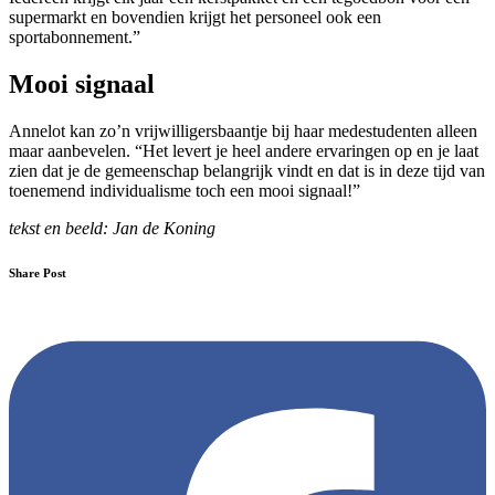
supermarkt en bovendien krijgt het personeel ook een
sportabonnement.”
Mooi signaal
Annelot kan zo’n vrijwilligersbaantje bij haar medestudenten alleen
maar aanbevelen. “Het levert je heel andere ervaringen op en je laat
zien dat je de gemeenschap belangrijk vindt en dat is in deze tijd van
toenemend individualisme toch een mooi signaal!”
tekst en beeld: Jan de Koning
Share Post