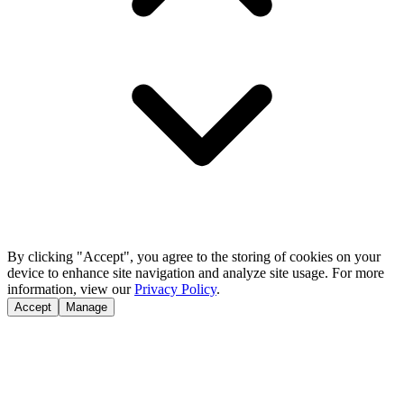
By clicking "Accept", you agree to the storing of cookies on your
device to enhance site navigation and analyze site usage. For more
information, view our
Privacy Policy
.
Accept
Manage