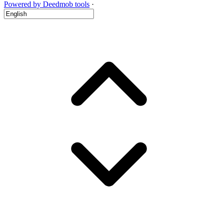
Powered by Deedmob tools
·