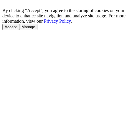
By clicking "Accept", you agree to the storing of cookies on your
device to enhance site navigation and analyze site usage. For more
information, view our
Privacy Policy
.
Accept
Manage