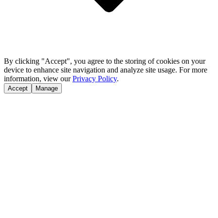
By clicking "Accept", you agree to the storing of cookies on your
device to enhance site navigation and analyze site usage. For more
information, view our
Privacy Policy
.
Accept
Manage