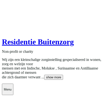
Residentie Buitenzorg
Non-profit or charity
Wij zijn een kleinschalige zorginstelling gespecialiseerd in wonen,
zorg en welzijn voor
mensen met een Indische, Molukse , Surinaamse en Antilliaanse
achtergrond of mensen
die zich daarmee verwant ...
show more
Menu