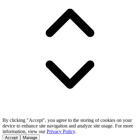
By clicking "Accept", you agree to the storing of cookies on your
device to enhance site navigation and analyze site usage. For more
information, view our
Privacy Policy
.
Accept
Manage