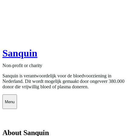
Sanquin
Non-profit or charity
Sanquin is verantwoordelijk voor de bloedvoorziening in
Nederland. Dit wordt mogelijk gemaakt door ongeveer 380.000
donor die vrijwillig bloed of plasma doneren.
Menu
About Sanquin