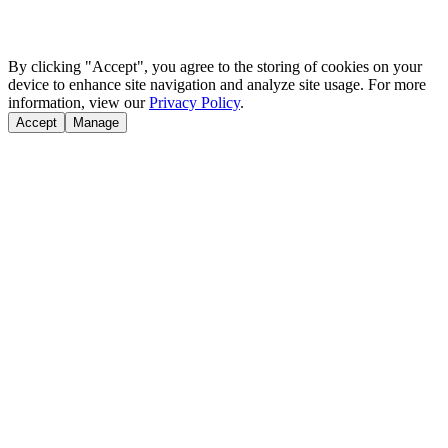
By clicking "Accept", you agree to the storing of cookies on your
device to enhance site navigation and analyze site usage. For more
information, view our
Privacy Policy
.
Accept
Manage