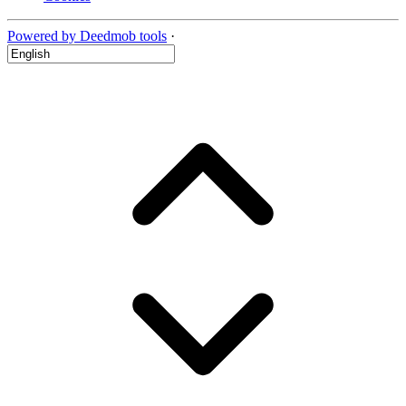
Powered by Deedmob tools
·