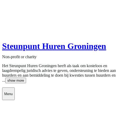
Steunpunt Huren Groningen
Non-profit or charity
Het Steunpunt Huren Groningen heeft als taak om kosteloos en
laagdrempelig juridisch advies te geven, ondersteuning te bieden aan
huurders en aan bemiddeling te doen bij kwesties tussen huurders en
...
show more
Menu