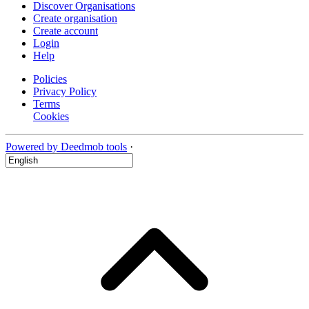
Discover Organisations
Create organisation
Create account
Login
Help
Policies
Privacy Policy
Terms
Cookies
Powered by Deedmob tools
·