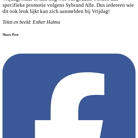
specifieke promotie volgens Sybrand Alle. Dus iedereen wie
dit ook leuk lijkt kan zich aanmelden bij Vrijdag!
Tekst en beeld: Esther Halma
Share Post