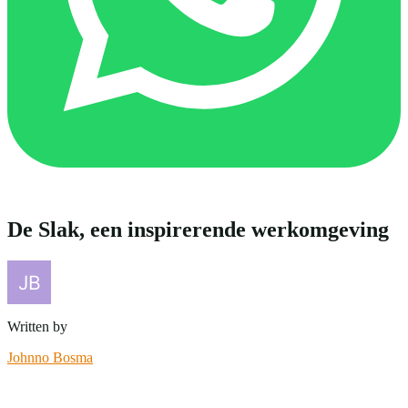
De Slak, een inspirerende werkomgeving
Written by
Johnno Bosma