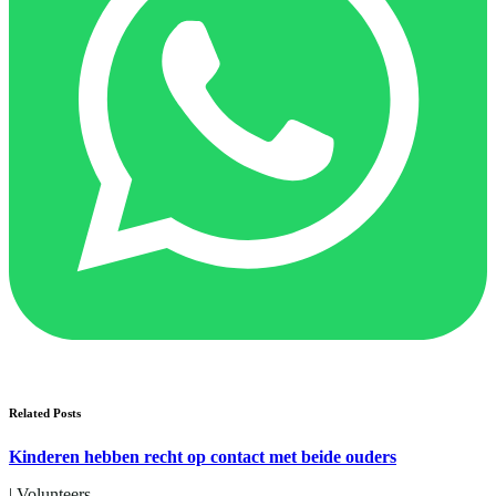
Related Posts
Kinderen hebben recht op contact met beide ouders
|
Volunteers