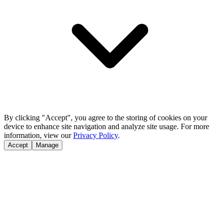
By clicking "Accept", you agree to the storing of cookies on your
device to enhance site navigation and analyze site usage. For more
information, view our
Privacy Policy
.
Accept
Manage