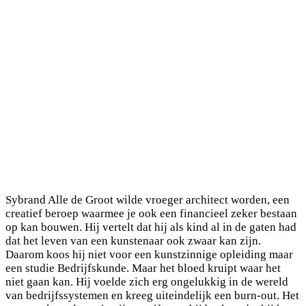
Sybrand Alle de Groot wilde vroeger architect worden, een
creatief beroep waarmee je ook een financieel zeker bestaan
op kan bouwen. Hij vertelt dat hij als kind al in de gaten had
dat het leven van een kunstenaar ook zwaar kan zijn.
Daarom koos hij niet voor een kunstzinnige opleiding maar
een studie Bedrijfskunde. Maar het bloed kruipt waar het
niet gaan kan. Hij voelde zich erg ongelukkig in de wereld
van bedrijfssystemen en kreeg uiteindelijk een burn-out. Het